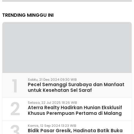
TRENDING MINGGU INI
1
Sabtu, 21 Des 2024 09:30 WIB
Pecel Semanggi Surabaya dan Manfaat
untuk Kesehatan Sel Saraf
2
Selasa, 22 Jul 2025 18:26 WIB
Aterra Realty Hadirkan Hunian Eksklusif
Khusus Perempuan Pertama di Malang
3
Kamis, 12 Sep 2024 13:23 WIB
Bidik Pasar Gresik, Hadinata Batik Buka