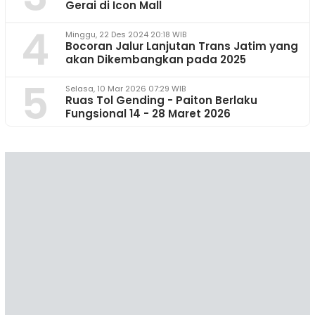
Gerai di Icon Mall
4
Minggu, 22 Des 2024 20:18 WIB
Bocoran Jalur Lanjutan Trans Jatim yang
akan Dikembangkan pada 2025
5
Selasa, 10 Mar 2026 07:29 WIB
Ruas Tol Gending - Paiton Berlaku
Fungsional 14 - 28 Maret 2026