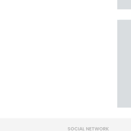
SOCIAL NETWORK