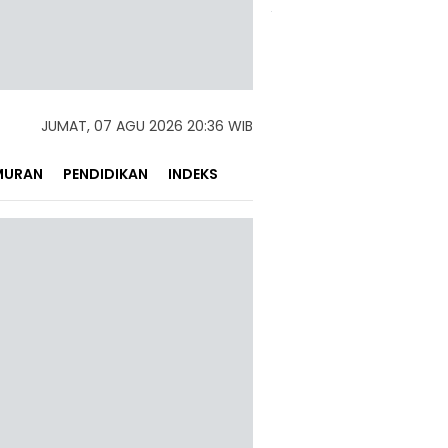
JUMAT, 07 AGU 2026 20:36 WIB
MURAN
PENDIDIKAN
INDEKS