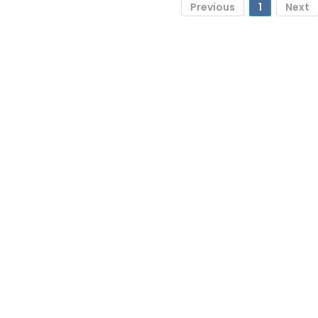
Previous
1
Next