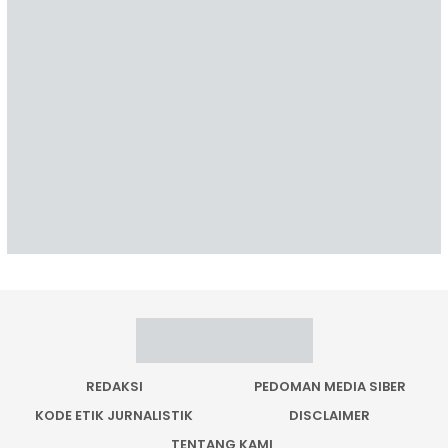
REDAKSI
PEDOMAN MEDIA SIBER
KODE ETIK JURNALISTIK
DISCLAIMER
TENTANG KAMI