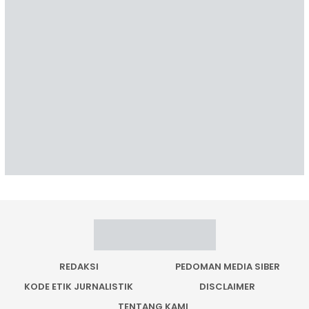
REDAKSI
PEDOMAN MEDIA SIBER
KODE ETIK JURNALISTIK
DISCLAIMER
TENTANG KAMI