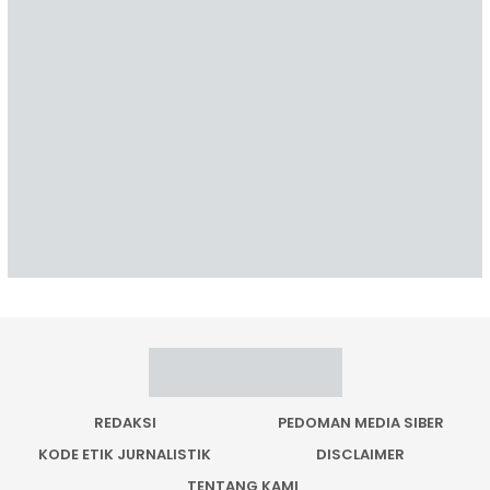
REDAKSI
PEDOMAN MEDIA SIBER
KODE ETIK JURNALISTIK
DISCLAIMER
TENTANG KAMI