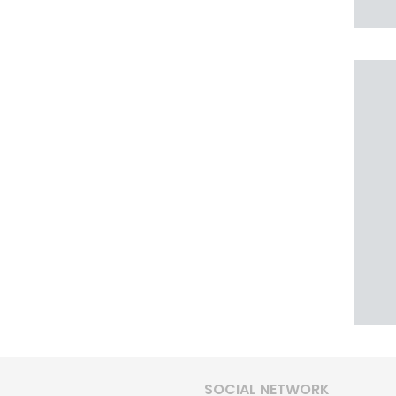
SOCIAL NETWORK