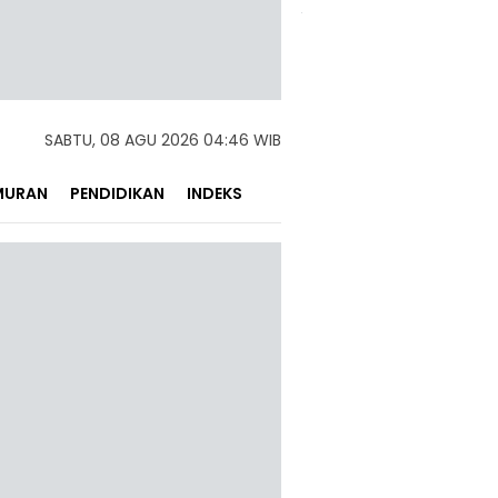
SABTU, 08 AGU 2026 04:46 WIB
MURAN
PENDIDIKAN
INDEKS