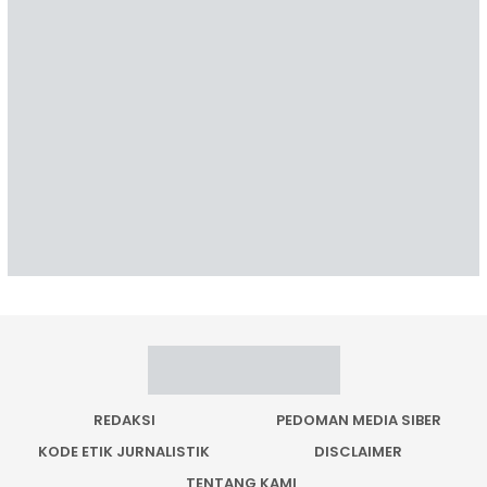
REDAKSI
PEDOMAN MEDIA SIBER
KODE ETIK JURNALISTIK
DISCLAIMER
TENTANG KAMI