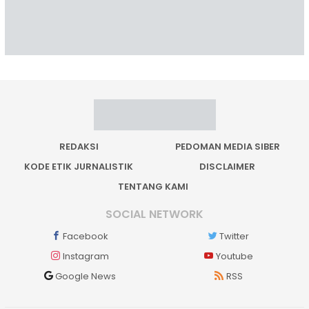
REDAKSI
PEDOMAN MEDIA SIBER
KODE ETIK JURNALISTIK
DISCLAIMER
TENTANG KAMI
SOCIAL NETWORK
Facebook
Twitter
Instagram
Youtube
Google News
RSS