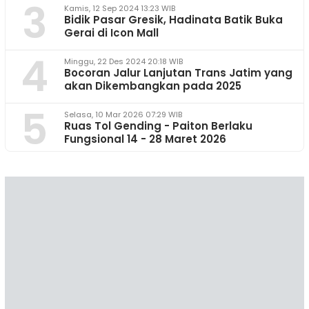
3
Kamis, 12 Sep 2024 13:23 WIB
Bidik Pasar Gresik, Hadinata Batik Buka
Gerai di Icon Mall
4
Minggu, 22 Des 2024 20:18 WIB
Bocoran Jalur Lanjutan Trans Jatim yang
akan Dikembangkan pada 2025
5
Selasa, 10 Mar 2026 07:29 WIB
Ruas Tol Gending - Paiton Berlaku
Fungsional 14 - 28 Maret 2026