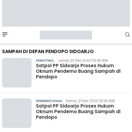
Mobile
Menu
SAMPAH DI DEPAN PENDOPO SIDOARJO
PERISTIWA
,
Jumat, 22 Des 2023 09:42 WIB
Satpol PP Sidoarjo Proses Hukum
Oknum Pendemo Buang Sampah di
Pendopo
PEMERINTAHAN
,
Kamis, 21 Des 2023 20:28 WIB
Satpol PP Sidoarjo Proses Hukum
Oknum Pendemo Buang Sampah di
Pendopo