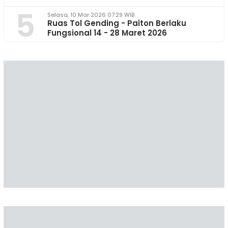
5
Selasa, 10 Mar 2026 07:29 WIB
Ruas Tol Gending - Paiton Berlaku
Fungsional 14 - 28 Maret 2026