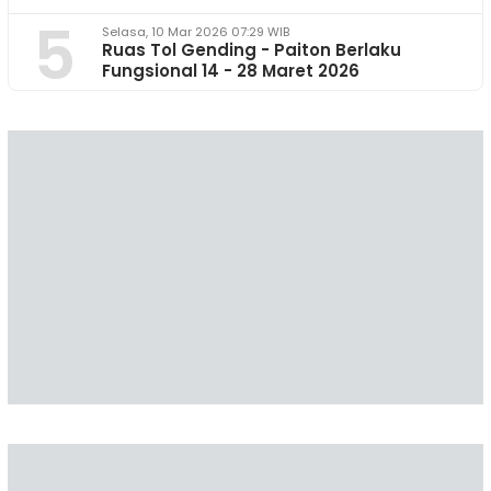
5
Selasa, 10 Mar 2026 07:29 WIB
Ruas Tol Gending - Paiton Berlaku
Fungsional 14 - 28 Maret 2026