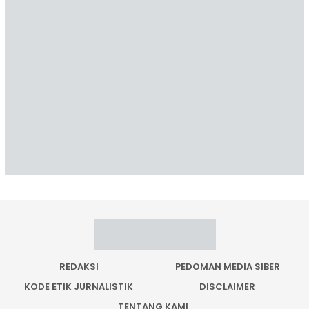
REDAKSI
PEDOMAN MEDIA SIBER
KODE ETIK JURNALISTIK
DISCLAIMER
TENTANG KAMI