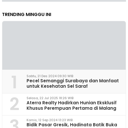
TRENDING MINGGU INI
1
Sabtu, 21 Des 2024 09:30 WIB
Pecel Semanggi Surabaya dan Manfaat
untuk Kesehatan Sel Saraf
2
Selasa, 22 Jul 2025 18:26 WIB
Aterra Realty Hadirkan Hunian Eksklusif
Khusus Perempuan Pertama di Malang
3
Kamis, 12 Sep 2024 13:23 WIB
Bidik Pasar Gresik, Hadinata Batik Buka