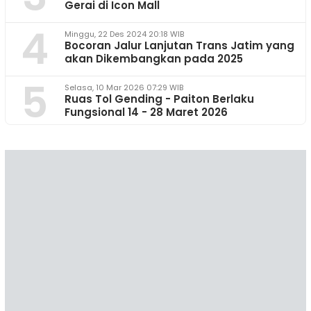
Gerai di Icon Mall
4
Minggu, 22 Des 2024 20:18 WIB
Bocoran Jalur Lanjutan Trans Jatim yang
akan Dikembangkan pada 2025
5
Selasa, 10 Mar 2026 07:29 WIB
Ruas Tol Gending - Paiton Berlaku
Fungsional 14 - 28 Maret 2026