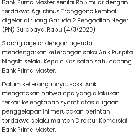
Bank Prima Master senilai Rp5 miliar dengan
terdakwa Agustinus Tranggono kembali
digelar di ruang Garuda 2 Pengadilan Negeri
(PN) Surabaya, Rabu (4/3/2020)
Sidang digelar dengan agenda
mendengarkan keterangan saksi Anik Puspita
Ningsih selaku Kepala Kas salah satu cabang
Bank Prima Master.
Dalam keterangannya, saksi Anik
mengatakan bahwa apa yang dilakukan
terkait kelengkapan syarat atas dugaan
penggelapan ini merupakan perintah
terdakwa selaku mantan Direktur Komersial
Bank Prima Master.