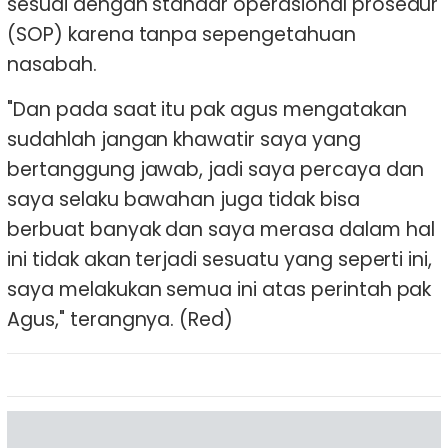
sesuai dengan standar operasional prosedur
(SOP) karena tanpa sepengetahuan
nasabah.
"Dan pada saat itu pak agus mengatakan
sudahlah jangan khawatir saya yang
bertanggung jawab, jadi saya percaya dan
saya selaku bawahan juga tidak bisa
berbuat banyak dan saya merasa dalam hal
ini tidak akan terjadi sesuatu yang seperti ini,
saya melakukan semua ini atas perintah pak
Agus," terangnya. (Red)