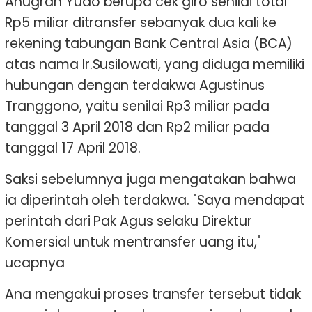
Anugrah Yudo berupa cek giro senilai total
Rp5 miliar ditransfer sebanyak dua kali ke
rekening tabungan Bank Central Asia (BCA)
atas nama Ir.Susilowati, yang diduga memiliki
hubungan dengan terdakwa Agustinus
Tranggono, yaitu senilai Rp3 miliar pada
tanggal 3 April 2018 dan Rp2 miliar pada
tanggal 17 April 2018.
Saksi sebelumnya juga mengatakan bahwa
ia diperintah oleh terdakwa. "Saya mendapat
perintah dari Pak Agus selaku Direktur
Komersial untuk mentransfer uang itu,"
ucapnya
Ana mengakui proses transfer tersebut tidak