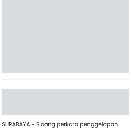
SURABAYA - Sidang perkara penggelapan