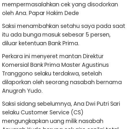
mempermasalahkan cek yang disodorkan
oleh Ana. Papar Hakim Dede
Saksi menambahkan setahu saya pada saat
itu ada bunga masuk sebesar 5 persen,
diluar ketentuan Bank Prima.
Perkara ini menyeret mantan Direktur
Komersial Bank Prima Master Agustinus
Tranggono selaku terdakwa, setelah
dilaporkan oleh seorang nasabah bernama
Anugrah Yudo.
Saksi sidang sebelumnya, Ana Dwi Putri Sari
selaku Customer Service (CS)
mengungkapkan uang milik nasabah