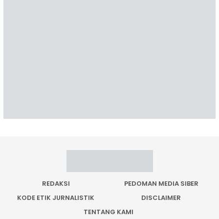
REDAKSI
PEDOMAN MEDIA SIBER
KODE ETIK JURNALISTIK
DISCLAIMER
TENTANG KAMI