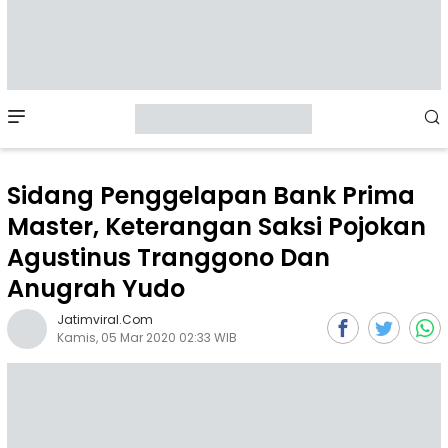
Mobile
Menu
Sidang Penggelapan Bank Prima
Master, Keterangan Saksi Pojokan
Agustinus Tranggono Dan
Anugrah Yudo
Jatimviral.com
Kamis, 05 Mar 2020 02:33 WIB