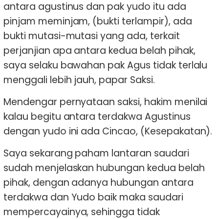
antara agustinus dan pak yudo itu ada
pinjam meminjam, (bukti terlampir), ada
bukti mutasi-mutasi yang ada, terkait
perjanjian apa antara kedua belah pihak,
saya selaku bawahan pak Agus tidak terlalu
menggali lebih jauh, papar Saksi.
Mendengar pernyataan saksi, hakim menilai
kalau begitu antara terdakwa Agustinus
dengan yudo ini ada Cincao, (Kesepakatan).
Saya sekarang paham lantaran saudari
sudah menjelaskan hubungan kedua belah
pihak, dengan adanya hubungan antara
terdakwa dan Yudo baik maka saudari
mempercayainya, sehingga tidak