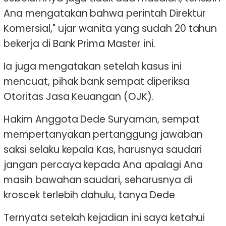
Ana mengatakan bahwa perintah Direktur
Komersial," ujar wanita yang sudah 20 tahun
bekerja di Bank Prima Master ini.
Ia juga mengatakan setelah kasus ini
mencuat, pihak bank sempat diperiksa
Otoritas Jasa Keuangan (OJK).
Hakim Anggota Dede Suryaman, sempat
mempertanyakan pertanggung jawaban
saksi selaku kepala Kas, harusnya saudari
jangan percaya kepada Ana apalagi Ana
masih bawahan saudari, seharusnya di
kroscek terlebih dahulu, tanya Dede
Ternyata setelah kejadian ini saya ketahui