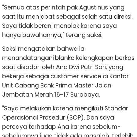
"Semua atas perintah pak Agustinus yang
saat itu menjabat sebagai salah satu direksi.
Saya tidak berani menolak karena saya
hanya bawahannya," terang saksi.
Saksi mengatakan bahwa ia
menandatangani blanko kelengkapan berkas
saat disodori oleh Ana Dwi Putri Sari, yang
bekerja sebagai customer service di Kantor
Unit Cabang Bank Prima Master Jalan
Jembatan Merah 15-17 Surabaya.
"Saya melakukan karena mengikuti Standar
Operasional Prosedur (SOP). Dan saya
percaya terhadap Ana karena sebelum-
sebelumnya juga tidak ada masalah, terlebih