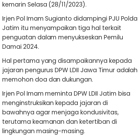
kemarin Selasa (28/11/2023).
Irjen Pol Imam Sugianto didampingi PJU Polda
Jatim itu menyampaikan tiga hal terkait
penguatan dalam menyukseskan Pemilu
Damai 2024.
Hal pertama yang disampaikannya kepada
jajaran pengurus DPW LDII Jawa Timur adalah
memohon doa dan dukungan.
Irjen Pol Imam meminta DPW LDII Jatim bisa
menginstruksikan kepada jajaran di
bawahnya agar menjaga kondusivitas,
terutama keamanan dan ketertiban di
lingkungan masing-masing.