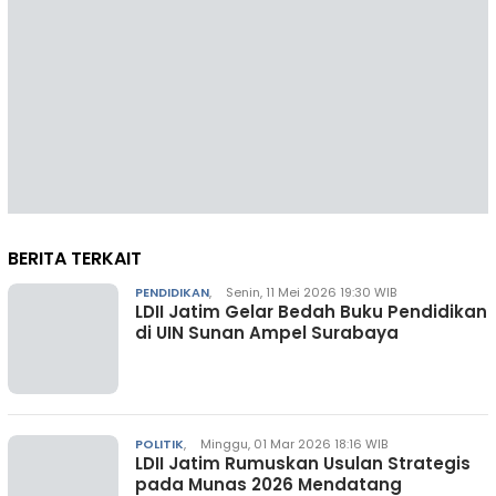
BERITA TERKAIT
PENDIDIKAN
,
Senin, 11 Mei 2026 19:30 WIB
LDII Jatim Gelar Bedah Buku Pendidikan
di UIN Sunan Ampel Surabaya
POLITIK
,
Minggu, 01 Mar 2026 18:16 WIB
LDII Jatim Rumuskan Usulan Strategis
pada Munas 2026 Mendatang