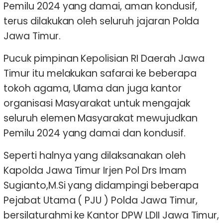
Pemilu 2024 yang damai, aman kondusif,
terus dilakukan oleh seluruh jajaran Polda
Jawa Timur.
Pucuk pimpinan Kepolisian RI Daerah Jawa
Timur itu melakukan safarai ke beberapa
tokoh agama, Ulama dan juga kantor
organisasi Masyarakat untuk mengajak
seluruh elemen Masyarakat mewujudkan
Pemilu 2024 yang damai dan kondusif.
Seperti halnya yang dilaksanakan oleh
Kapolda Jawa Timur Irjen Pol Drs Imam
Sugianto,M.Si yang didampingi beberapa
Pejabat Utama ( PJU ) Polda Jawa Timur,
bersilaturahmi ke Kantor DPW LDII Jawa Timur,