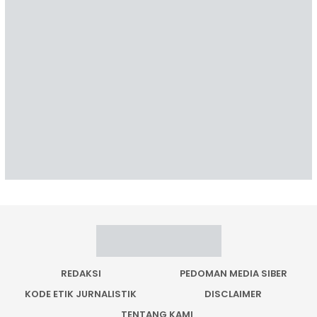
REDAKSI
PEDOMAN MEDIA SIBER
KODE ETIK JURNALISTIK
DISCLAIMER
TENTANG KAMI