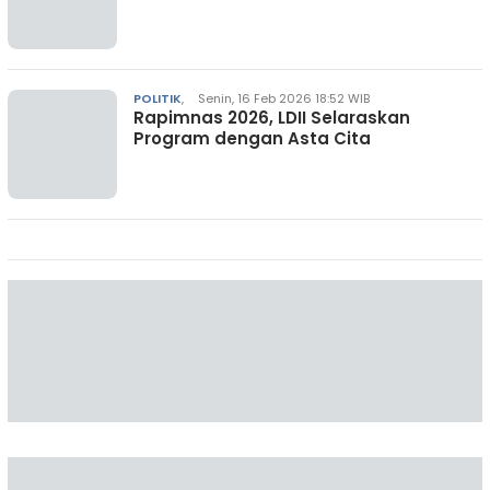
POLITIK
,
Senin, 16 Feb 2026 18:52 WIB
Rapimnas 2026, LDII Selaraskan
Program dengan Asta Cita