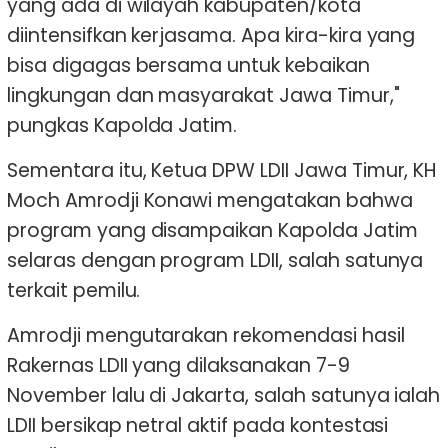
yang ada di wilayah kabupaten/kota
diintensifkan kerjasama. Apa kira-kira yang
bisa digagas bersama untuk kebaikan
lingkungan dan masyarakat Jawa Timur,"
pungkas Kapolda Jatim.
Sementara itu, Ketua DPW LDII Jawa Timur, KH
Moch Amrodji Konawi mengatakan bahwa
program yang disampaikan Kapolda Jatim
selaras dengan program LDII, salah satunya
terkait pemilu.
Amrodji mengutarakan rekomendasi hasil
Rakernas LDII yang dilaksanakan 7-9
November lalu di Jakarta, salah satunya ialah
LDII bersikap netral aktif pada kontestasi