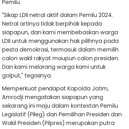
Pemilu.
"Sikap LDII netral aktif dalam Pemilu 2024.
Netral artinya tidak berpihak kepada
siapapun, dan kami membebaskan warga
LDII untuk menggunakan hak pilihnya pada
pesta demokrasi, termasuk dalam memilih
calon wakil rakyat maupun calon presiden.
Dan kami melarang warga kami untuk
golput," tegasnya.
Memperkuat pendapat Kapolda Jatim,
Amrodji mengatakan siapapun yang
sekarang ini maju dalam kontestan Pemilu
Legislatif (Pileg) dan Pemilihan Presiden dan
Wakil Presiden (Pilpres) merupakan putra