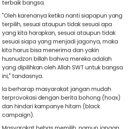
terbaik bangsa.
"Oleh karenanya ketika nanti siapapun yang
terpilih, sesuai ataupun tidak sesuai apa
yang kita harapkan, sesuai ataupun tidak
sesuai siapa yang menjadi jagonya, maka
kita harus bisa menerima dan yakin
husnudzon billah bahwa mereka adalah
yang dipilihkan oleh Allah SWT untuk bangsa
ini," tandasnya.
Ia berharap masyarakat jangan mudah
terprovokasi dengan berita bohong (hoax)
dan hindari kampanye hitam (black
campaign).
Masyarakat bebas memilih, namun jangan