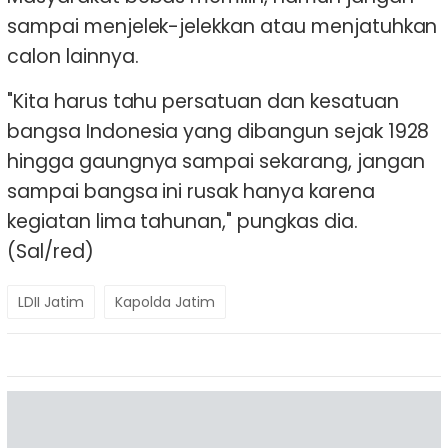
sampai menjelek-jelekkan atau menjatuhkan
calon lainnya.
"Kita harus tahu persatuan dan kesatuan
bangsa Indonesia yang dibangun sejak 1928
hingga gaungnya sampai sekarang, jangan
sampai bangsa ini rusak hanya karena
kegiatan lima tahunan," pungkas dia.
(Sal/red)
LDII Jatim
Kapolda Jatim