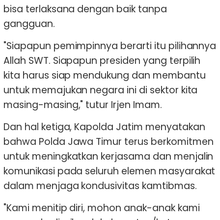
bisa terlaksana dengan baik tanpa
gangguan.
"Siapapun pemimpinnya berarti itu pilihannya
Allah SWT. Siapapun presiden yang terpilih
kita harus siap mendukung dan membantu
untuk memajukan negara ini di sektor kita
masing-masing," tutur Irjen Imam.
Dan hal ketiga, Kapolda Jatim menyatakan
bahwa Polda Jawa Timur terus berkomitmen
untuk meningkatkan kerjasama dan menjalin
komunikasi pada seluruh elemen masyarakat
dalam menjaga kondusivitas kamtibmas.
"Kami menitip diri, mohon anak-anak kami