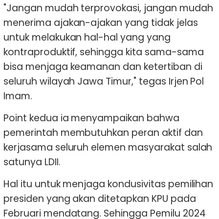
"Jangan mudah terprovokasi, jangan mudah
menerima ajakan-ajakan yang tidak jelas
untuk melakukan hal-hal yang yang
kontraproduktif, sehingga kita sama-sama
bisa menjaga keamanan dan ketertiban di
seluruh wilayah Jawa Timur," tegas Irjen Pol
Imam.
Point kedua ia menyampaikan bahwa
pemerintah membutuhkan peran aktif dan
kerjasama seluruh elemen masyarakat salah
satunya LDII.
Hal itu untuk menjaga kondusivitas pemilihan
presiden yang akan ditetapkan KPU pada
Februari mendatang. Sehingga Pemilu 2024