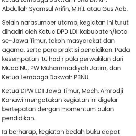
Abdullah Syamsul Arifin, M.H.I. atau Gus Aab.
Selain narasumber utama, kegiatan ini turut
dihadiri oleh Ketua DPD LDII kabupaten/kota
se-Jawa Timur, tokoh masyarakat dan
agama, serta para praktisi pendidikan. Pada
kesempatan itu hadir pula perwakilan dari
Muda NU, PW Muhammadiyah Jatim, dan
Ketua Lembaga Dakwah PBNU.
Ketua DPW LDII Jawa Timur, Moch. Amrodji
Konawi mengatakan kegiatan ini digelar
bertepatan dengan momentum bulan
pendidikan.
Ia berharap, kegiatan bedah buku dapat