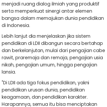
menjadi ruang dialog ilmiah yang produktif
serta memperkuat sinergi antar elemen
bangsa dalam memajukan dunia pendidikan
di Indonesia.
Lebih lanjut dia menjelaskan jika sistem
pendidikan di LDII dibangun secara bertahap
dan berkelanjutan, mulai dari pengajian cabe
rawit, praremaja dan remaja, pengajian usia
nikah, pengajian umum, hingga pengajian
lansia.
"Di LDII ada tiga fokus pendidikan, yakni
pendidikan urusan dunia, pendidikan
keagamaan, dan pendidikan karakter.
Harapannya, semua itu bisa menciptakan