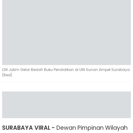
LDII Jatim Gelar Bedah Buku Pendidikan di UIN Sunan Ampel Surabaya.
(Red)
SURABAYA VIRAL -
Dewan Pimpinan Wilayah