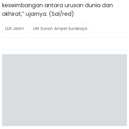
keseimbangan antara urusan dunia dan
akhirat,” ujarnya. (Sal/red)
LDII Jatim
UIN Sunan Ampel Surabaya