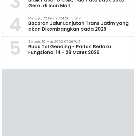
3
Gerai di Icon Mall
4
Minggu, 22 Des 2024 20:18 WIB
Bocoran Jalur Lanjutan Trans Jatim yang
akan Dikembangkan pada 2025
5
Selasa, 10 Mar 2026 07:29 WIB
Ruas Tol Gending - Paiton Berlaku
Fungsional 14 - 28 Maret 2026