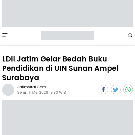
Mobile
Menu
LDII Jatim Gelar Bedah Buku
Pendidikan di UIN Sunan Ampel
Surabaya
Jatimviral.com
Senin, 11 Mei 2026 19:30 WIB