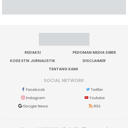
REDAKSI
PEDOMAN MEDIA SIBER
KODE ETIK JURNALISTIK
DISCLAIMER
TENTANG KAMI
SOCIAL NETWORK
Facebook
Twitter
Instagram
Youtube
Google News
RSS