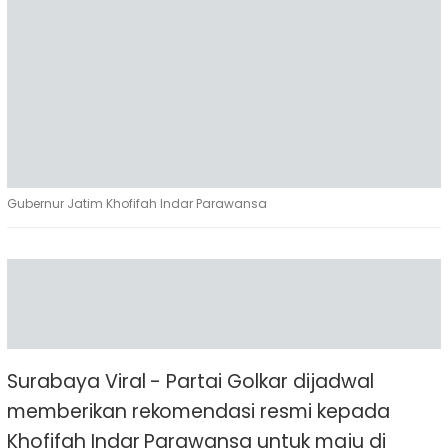
Gubernur Jatim Khofifah Indar Parawansa
Surabaya Viral - Partai Golkar dijadwal
memberikan rekomendasi resmi kepada
Khofifah Indar Parawansa untuk maju di