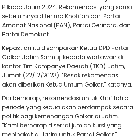
Pilkada Jatim 2024. Rekomendasi yang sama
sebelumnya diterima Khofifah dari Partai
Amanat Nasional (PAN), Partai Gerindra, dan
Partai Demokrat.
Kepastian itu disampaikan Ketua DPD Partai
Golkar Jatim Sarmuji kepada wartawan di
kantor Tim Kampanye Daerah (TKD) Jatim,
Jumat (22/12/2023). "Besok rekomendasi
akan diberikan Ketua Umum Golkar," katanya.
Dia berharap, rekomendasi untuk Khofifah di
periode yang kedua akan berdampak secara
politik bagi kemenangan Golkar di Jatim.
"Kami berharap disertai jumlah kursi yang
meningkat di Jatim untuk Partai Golkar,"