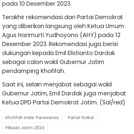
pada 10 Desember 2023.
Terakhir rekomendasi dari Partai Demokrat
yang diberikan langsung oleh Ketua Umum
Agus Harimurti Yudhoyono (AHY) pada 12
Desember 2023. Rekomendasi juga berisi
dukungan kepada Emil Elistianto Dardak
sebagai calon wakil Gubernur Jatim
pendamping Khofifah.
Saat ini, selain menjabat sebagai wakil
Gubernur Jatim, Emil Dardak juga menjabat
Ketua DPD Partai Demokrat Jatim. (Sal/red)
Khofifah Indar Parawansa
Partai Golkar
Pilkada Jatim 2024