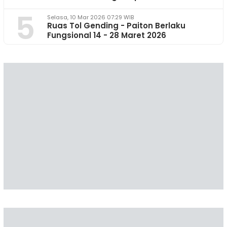
5
Selasa, 10 Mar 2026 07:29 WIB
Ruas Tol Gending - Paiton Berlaku
Fungsional 14 - 28 Maret 2026