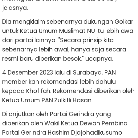
jelasnya.
Dia mengklaim sebenarnya dukungan Golkar
untuk Ketua Umum Muslimat NU itu lebih awal
dari partai lainnya. "Secara prinsip kita
sebenarnya lebih awal, hanya saja secara
resmi baru diberikan besok," ucapnya.
4 Desember 2023 lalu di Surabaya, PAN
memberikan rekomendasi lebih dahulu
kepada Khofifah. Rekomendasi diberikan oleh
Ketua Umum PAN Zulkifli Hasan.
Dilanjutkan oleh Partai Gerindra yang
diberikan oleh Wakil Ketua Dewan Pembina
Partai Gerindra Hashim Djojohadikusumo