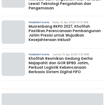
Lewat Teknologi Pengolahan dan
Pengemasan
PEMERINTAHAN
,
Rabu, 15 Apr 2026 07:31 WIB
Musrenbang RKPD 2027, Khofifah
Pastikan Perencanaan Pembangunan
Jatim Presisi untuk Wujudkan
Kesejahteraan Inklusif
PEMERINTAHAN
,
Jumat, 10 Apr 2026 11:10 WIB
Khofifah Resmikan Gedung Gerha
Majapahit dan GOR BPBD Jatim,
Perkuat Logistik Kebencanaan
Berbasis Sistem Digital FIFO