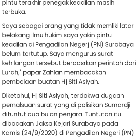
pintu terakhir penegak keadilan masih
terbuka.
Saya sebagai orang yang tidak memliki latar
belakang ilmu hukim saya yakin pintu
keadilan di Pengadilan Negerj (PN) Surabaya
belum tertutup. Saya mengurus surat
kehilangan tersebut berdasrkan perintah dari
Lurah," papar Zahlan membacakan
pembelaan buatan Hj Siti Asiyah.
Diketahui, Hj Siti Asiyah, terdakwa dugaan
pemalsuan surat yang di polisikan Sumardji
dituntut dua bulan penjara. Tuntutan itu
dibacakan Jaksa Kejari Surabaya pada
Kamis (24/9/2020) di Pengadilan Negeri (PN)