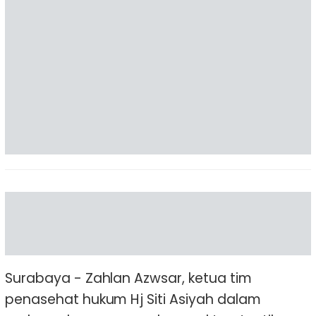
Surabaya - Zahlan Azwsar, ketua tim
penasehat hukum Hj Siti Asiyah dalam