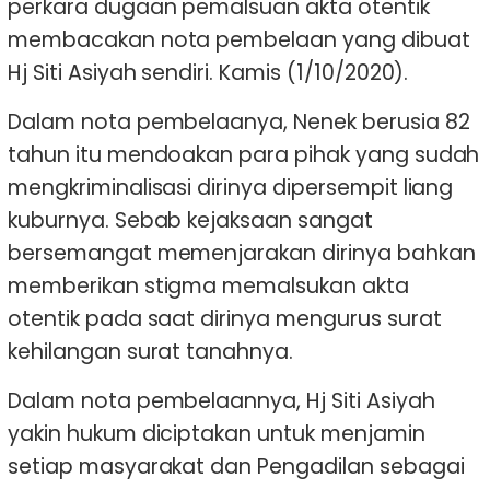
perkara dugaan pemalsuan akta otentik
membacakan nota pembelaan yang dibuat
Hj Siti Asiyah sendiri. Kamis (1/10/2020).
Dalam nota pembelaanya, Nenek berusia 82
tahun itu mendoakan para pihak yang sudah
mengkriminalisasi dirinya dipersempit liang
kuburnya. Sebab kejaksaan sangat
bersemangat memenjarakan dirinya bahkan
memberikan stigma memalsukan akta
otentik pada saat dirinya mengurus surat
kehilangan surat tanahnya.
Dalam nota pembelaannya, Hj Siti Asiyah
yakin hukum diciptakan untuk menjamin
setiap masyarakat dan Pengadilan sebagai