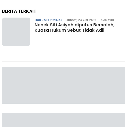
BERITA TERKAIT
HUKUM KRIMINAL
,
Jumat, 23 Okt 2020 04:35 WIB
Nenek Siti Asiyah diputus Bersalah,
Kuasa Hukum Sebut Tidak Adil