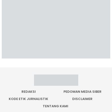
REDAKSI
PEDOMAN MEDIA SIBER
KODE ETIK JURNALISTIK
DISCLAIMER
TENTANG KAMI