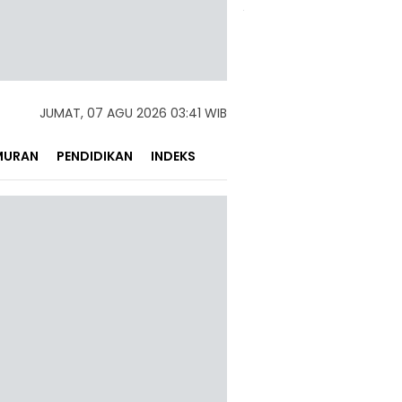
JUMAT, 07 AGU 2026 03:41 WIB
MURAN
PENDIDIKAN
INDEKS