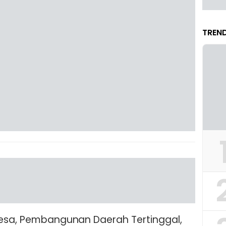
TREND
Desa, Pembangunan Daerah Tertinggal,