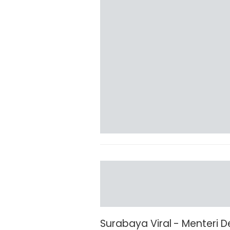
Surabaya Viral - Menteri 