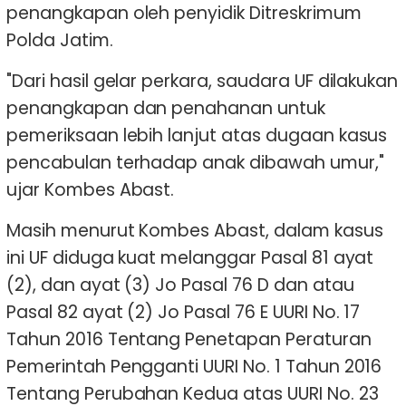
penangkapan oleh penyidik Ditreskrimum
Polda Jatim.
"Dari hasil gelar perkara, saudara UF dilakukan
penangkapan dan penahanan untuk
pemeriksaan lebih lanjut atas dugaan kasus
pencabulan terhadap anak dibawah umur,"
ujar Kombes Abast.
Masih menurut Kombes Abast, dalam kasus
ini UF diduga kuat melanggar Pasal 81 ayat
(2), dan ayat (3) Jo Pasal 76 D dan atau
Pasal 82 ayat (2) Jo Pasal 76 E UURI No. 17
Tahun 2016 Tentang Penetapan Peraturan
Pemerintah Pengganti UURI No. 1 Tahun 2016
Tentang Perubahan Kedua atas UURI No. 23