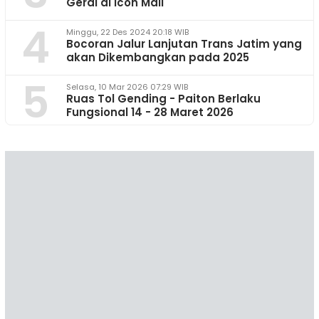
Gerai di Icon Mall
4
Minggu, 22 Des 2024 20:18 WIB
Bocoran Jalur Lanjutan Trans Jatim yang
akan Dikembangkan pada 2025
5
Selasa, 10 Mar 2026 07:29 WIB
Ruas Tol Gending - Paiton Berlaku
Fungsional 14 - 28 Maret 2026