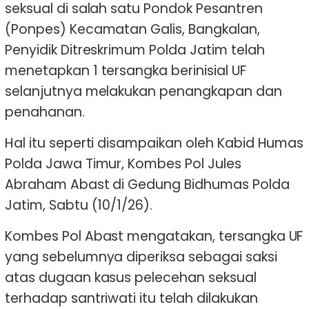
seksual di salah satu Pondok Pesantren
(Ponpes) Kecamatan Galis, Bangkalan,
Penyidik Ditreskrimum Polda Jatim telah
menetapkan 1 tersangka berinisial UF
selanjutnya melakukan penangkapan dan
penahanan.
Hal itu seperti disampaikan oleh Kabid Humas
Polda Jawa Timur, Kombes Pol Jules
Abraham Abast di Gedung Bidhumas Polda
Jatim, Sabtu (10/1/26).
Kombes Pol Abast mengatakan, tersangka UF
yang sebelumnya diperiksa sebagai saksi
atas dugaan kasus pelecehan seksual
terhadap santriwati itu telah dilakukan