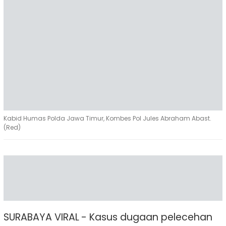
Kabid Humas Polda Jawa Timur, Kombes Pol Jules Abraham Abast.
(Red)
SURABAYA VIRAL - Kasus dugaan pelecehan