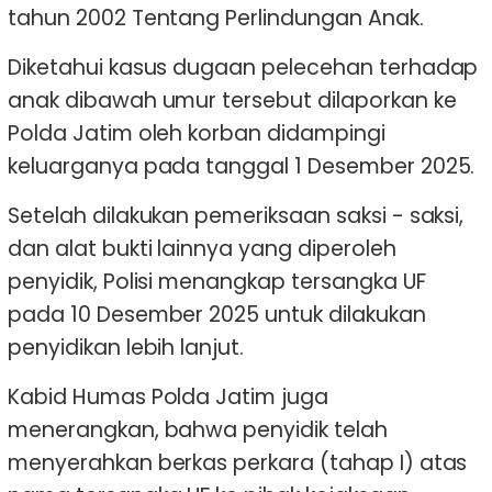
tahun 2002 Tentang Perlindungan Anak.
Diketahui kasus dugaan pelecehan terhadap
anak dibawah umur tersebut dilaporkan ke
Polda Jatim oleh korban didampingi
keluarganya pada tanggal 1 Desember 2025.
Setelah dilakukan pemeriksaan saksi - saksi,
dan alat bukti lainnya yang diperoleh
penyidik, Polisi menangkap tersangka UF
pada 10 Desember 2025 untuk dilakukan
penyidikan lebih lanjut.
Kabid Humas Polda Jatim juga
menerangkan, bahwa penyidik telah
menyerahkan berkas perkara (tahap I) atas