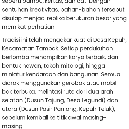
seperti bambu, kertas, dan cat. Dengan
sentuhan kreativitas, bahan-bahan tersebut
disulap menjadi replika berukuran besar yang
memikat perhatian.
Tradisi ini telah mengakar kuat di Desa Kepuh,
Kecamatan Tambak. Setiap perdukuhan
berlomba menampilkan karya terbaik, dari
bentuk hewan, tokoh mitologi, hingga
miniatur kendaraan dan bangunan. Semua
diarak menggunakan gerobak atau mobil
bak terbuka, melintasi rute dari dua arah
selatan (Dusun Tajung, Desa Legundi) dan
utara (Dusun Pasir Panjang, Kepuh Teluk),
sebelum kembali ke titik awal masing-
masing.