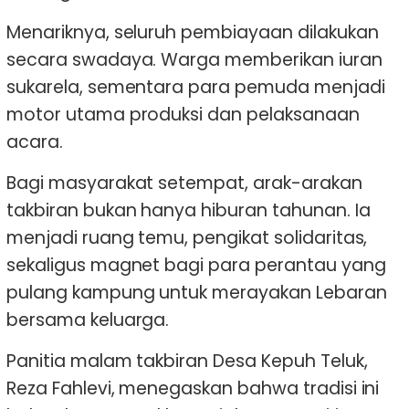
Menariknya, seluruh pembiayaan dilakukan
secara swadaya. Warga memberikan iuran
sukarela, sementara para pemuda menjadi
motor utama produksi dan pelaksanaan
acara.
Bagi masyarakat setempat, arak-arakan
takbiran bukan hanya hiburan tahunan. Ia
menjadi ruang temu, pengikat solidaritas,
sekaligus magnet bagi para perantau yang
pulang kampung untuk merayakan Lebaran
bersama keluarga.
Panitia malam takbiran Desa Kepuh Teluk,
Reza Fahlevi, menegaskan bahwa tradisi ini