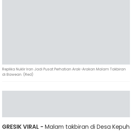
Replika Nuklir Iran Jadi Pusat Perhatian Arak-Arakan Malam Takbiran
di Bawean. (Red)
GRESIK VIRAL -
Malam takbiran di Desa Kepuh