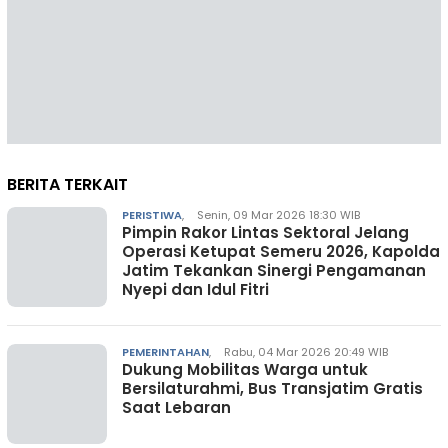
BERITA TERKAIT
PERISTIWA
,
Senin, 09 Mar 2026 18:30 WIB
Pimpin Rakor Lintas Sektoral Jelang
Operasi Ketupat Semeru 2026, Kapolda
Jatim Tekankan Sinergi Pengamanan
Nyepi dan Idul Fitri
PEMERINTAHAN
,
Rabu, 04 Mar 2026 20:49 WIB
Dukung Mobilitas Warga untuk
Bersilaturahmi, Bus Transjatim Gratis
Saat Lebaran