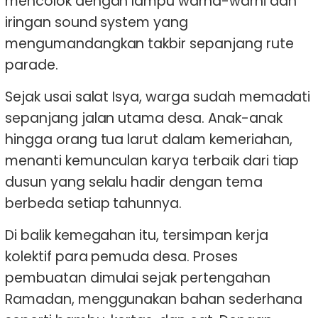
mencolok dengan lampu warna-warni dan
iringan sound system yang
mengumandangkan takbir sepanjang rute
parade.
Sejak usai salat Isya, warga sudah memadati
sepanjang jalan utama desa. Anak-anak
hingga orang tua larut dalam kemeriahan,
menanti kemunculan karya terbaik dari tiap
dusun yang selalu hadir dengan tema
berbeda setiap tahunnya.
Di balik kemegahan itu, tersimpan kerja
kolektif para pemuda desa. Proses
pembuatan dimulai sejak pertengahan
Ramadan, menggunakan bahan sederhana