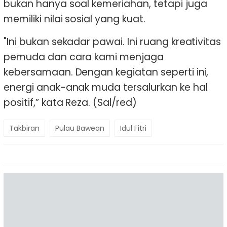
bukan hanya soal kemeriahan, tetapi juga
memiliki nilai sosial yang kuat.
"Ini bukan sekadar pawai. Ini ruang kreativitas
pemuda dan cara kami menjaga
kebersamaan. Dengan kegiatan seperti ini,
energi anak-anak muda tersalurkan ke hal
positif,” kata Reza. (Sal/red)
Takbiran
Pulau Bawean
Idul Fitri