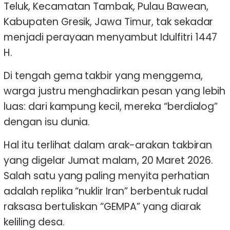
Teluk, Kecamatan Tambak, Pulau Bawean,
Kabupaten Gresik, Jawa Timur, tak sekadar
menjadi perayaan menyambut Idulfitri 1447
H.
Di tengah gema takbir yang menggema,
warga justru menghadirkan pesan yang lebih
luas: dari kampung kecil, mereka “berdialog”
dengan isu dunia.
Hal itu terlihat dalam arak-arakan takbiran
yang digelar Jumat malam, 20 Maret 2026.
Salah satu yang paling menyita perhatian
adalah replika “nuklir Iran” berbentuk rudal
raksasa bertuliskan “GEMPA” yang diarak
keliling desa.