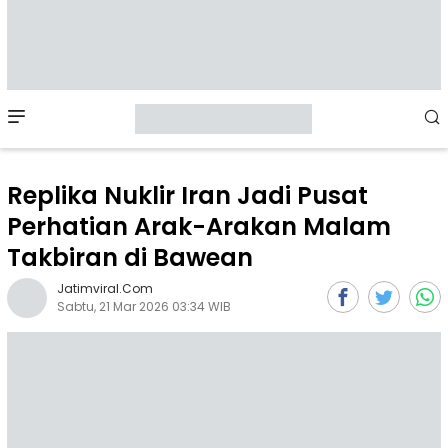
Mobile
Menu
Replika Nuklir Iran Jadi Pusat
Perhatian Arak-Arakan Malam
Takbiran di Bawean
Jatimviral.com
Sabtu, 21 Mar 2026 03:34 WIB