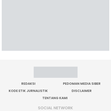
REDAKSI
PEDOMAN MEDIA SIBER
KODE ETIK JURNALISTIK
DISCLAIMER
TENTANG KAMI
SOCIAL NETWORK