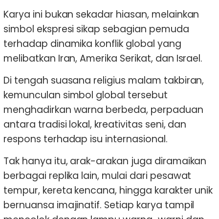
Karya ini bukan sekadar hiasan, melainkan
simbol ekspresi sikap sebagian pemuda
terhadap dinamika konflik global yang
melibatkan Iran, Amerika Serikat, dan Israel.
Di tengah suasana religius malam takbiran,
kemunculan simbol global tersebut
menghadirkan warna berbeda, perpaduan
antara tradisi lokal, kreativitas seni, dan
respons terhadap isu internasional.
Tak hanya itu, arak-arakan juga diramaikan
berbagai replika lain, mulai dari pesawat
tempur, kereta kencana, hingga karakter unik
bernuansa imajinatif. Setiap karya tampil