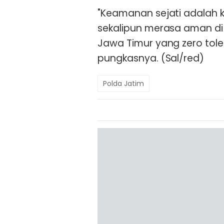
"Keamanan sejati adalah 
sekalipun merasa aman di
Jawa Timur yang zero tole
pungkasnya. (Sal/red)
Polda Jatim