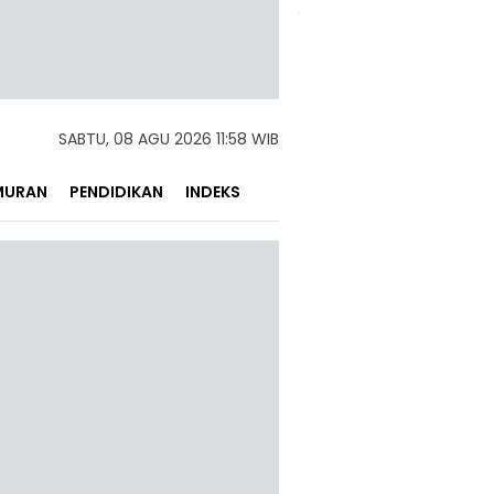
SABTU, 08 AGU 2026 11:58 WIB
MURAN
PENDIDIKAN
INDEKS