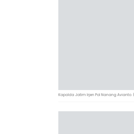
Kapolda Jatim Irjen Pol Nanang Avianto. 