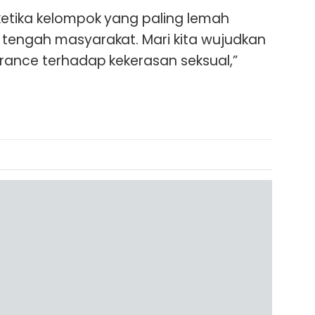
ketika kelompok yang paling lemah
 tengah masyarakat. Mari kita wujudkan
rance terhadap kekerasan seksual,”