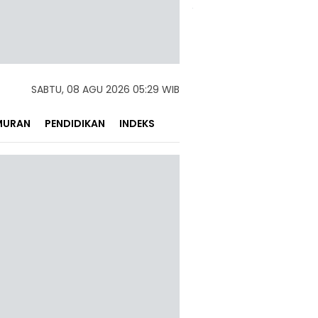
SABTU, 08 AGU 2026 05:29 WIB
MURAN
PENDIDIKAN
INDEKS