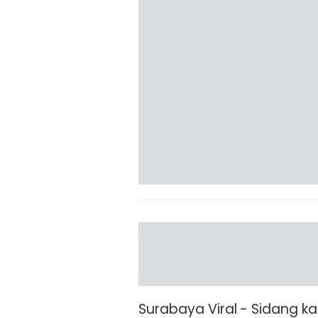
Surabaya Viral - Sidang k