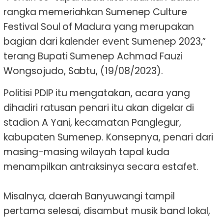
rangka memeriahkan Sumenep Culture
Festival Soul of Madura yang merupakan
bagian dari kalender event Sumenep 2023,”
terang Bupati Sumenep Achmad Fauzi
Wongsojudo, Sabtu, (19/08/2023).
Politisi PDIP itu mengatakan, acara yang
dihadiri ratusan penari itu akan digelar di
stadion A Yani, kecamatan Panglegur,
kabupaten Sumenep. Konsepnya, penari dari
masing-masing wilayah tapal kuda
menampilkan antraksinya secara estafet.
Misalnya, daerah Banyuwangi tampil
pertama selesai, disambut musik band lokal,