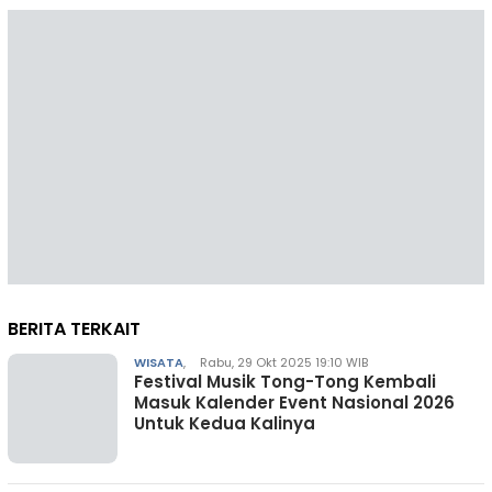
BERITA TERKAIT
WISATA
,
Rabu, 29 Okt 2025 19:10 WIB
Festival Musik Tong-Tong Kembali
Masuk Kalender Event Nasional 2026
Untuk Kedua Kalinya