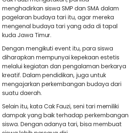
menghadirkan siswa SMP dan SMA dalam
pagelaran budaya tari itu, agar mereka
mengenal budaya tari yang ada di tapal
kuda Jawa Timur.
Dengan mengikuti event itu, para siswa
diharapkan mempunyai kepekaan estetis
melalui kegiatan dan pengalaman berkarya
kreatif. Dalam pendidikan, juga untuk
mengajarkan perkembangan budaya dari
suatu daerah.
Selain itu, kata Cak Fauzi, seni tari memiliki
dampak yang baik terhadap perkembangan
siswa. Dengan adanya tari, bisa membuat