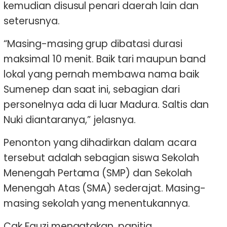
kemudian disusul penari daerah lain dan
seterusnya.
“Masing-masing grup dibatasi durasi
maksimal 10 menit. Baik tari maupun band
lokal yang pernah membawa nama baik
Sumenep dan saat ini, sebagian dari
personelnya ada di luar Madura. Saltis dan
Nuki diantaranya,” jelasnya.
Penonton yang dihadirkan dalam acara
tersebut adalah sebagian siswa Sekolah
Menengah Pertama (SMP) dan Sekolah
Menengah Atas (SMA) sederajat. Masing-
masing sekolah yang menentukannya.
Cak Fauzi mengatakan, panitia