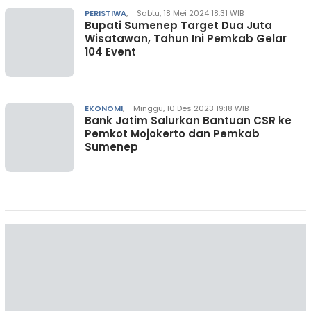
PERISTIWA
,
Sabtu, 18 Mei 2024 18:31 WIB
Bupati Sumenep Target Dua Juta
Wisatawan, Tahun Ini Pemkab Gelar
104 Event
EKONOMI
,
Minggu, 10 Des 2023 19:18 WIB
Bank Jatim Salurkan Bantuan CSR ke
Pemkot Mojokerto dan Pemkab
Sumenep