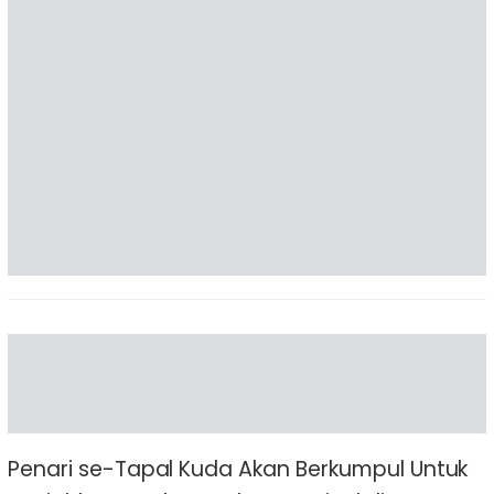
Penari se-Tapal Kuda Akan Berkumpul Untuk