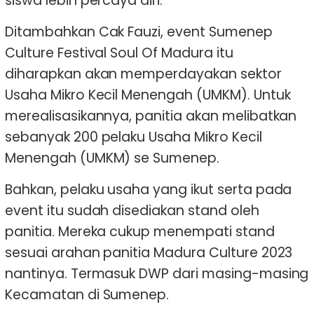
siswa lebih percaya diri.
Ditambahkan Cak Fauzi, event Sumenep
Culture Festival Soul Of Madura itu
diharapkan akan memperdayakan sektor
Usaha Mikro Kecil Menengah (UMKM). Untuk
merealisasikannya, panitia akan melibatkan
sebanyak 200 pelaku Usaha Mikro Kecil
Menengah (UMKM) se Sumenep.
Bahkan, pelaku usaha yang ikut serta pada
event itu sudah disediakan stand oleh
panitia. Mereka cukup menempati stand
sesuai arahan panitia Madura Culture 2023
nantinya. Termasuk DWP dari masing-masing
Kecamatan di Sumenep.