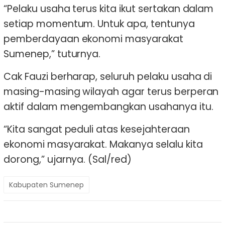
“Pelaku usaha terus kita ikut sertakan dalam
setiap momentum. Untuk apa, tentunya
pemberdayaan ekonomi masyarakat
Sumenep,” tuturnya.
Cak Fauzi berharap, seluruh pelaku usaha di
masing-masing wilayah agar terus berperan
aktif dalam mengembangkan usahanya itu.
“Kita sangat peduli atas kesejahteraan
ekonomi masyarakat. Makanya selalu kita
dorong,” ujarnya. (Sal/red)
Kabupaten Sumenep