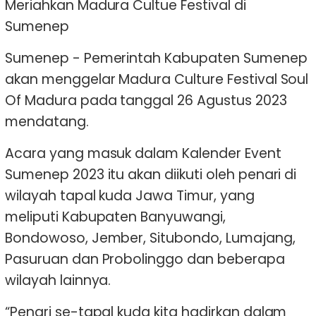
Meriahkan Madura Cultue Festival di
Sumenep
Sumenep - Pemerintah Kabupaten Sumenep
akan menggelar Madura Culture Festival Soul
Of Madura pada tanggal 26 Agustus 2023
mendatang.
Acara yang masuk dalam Kalender Event
Sumenep 2023 itu akan diikuti oleh penari di
wilayah tapal kuda Jawa Timur, yang
meliputi Kabupaten Banyuwangi,
Bondowoso, Jember, Situbondo, Lumajang,
Pasuruan dan Probolinggo dan beberapa
wilayah lainnya.
“Penari se-tapal kuda kita hadirkan dalam