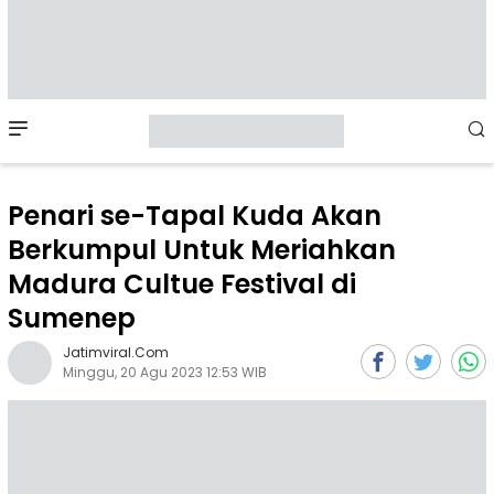
Mobile
Menu
Penari se-Tapal Kuda Akan
Berkumpul Untuk Meriahkan
Madura Cultue Festival di
Sumenep
Jatimviral.com
Minggu, 20 Agu 2023 12:53 WIB