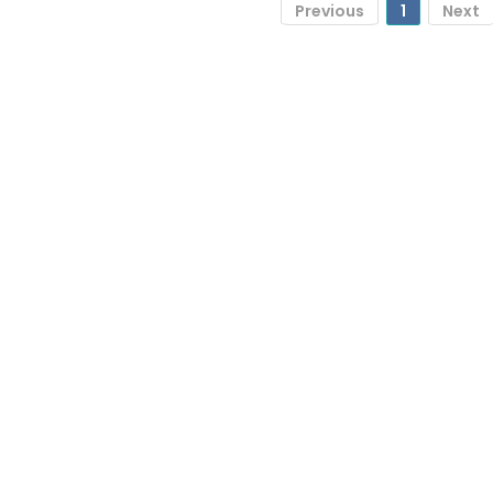
Previous
1
Next