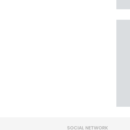
SOCIAL NETWORK