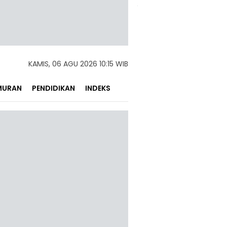
KAMIS, 06 AGU 2026 10:15 WIB
MURAN
PENDIDIKAN
INDEKS