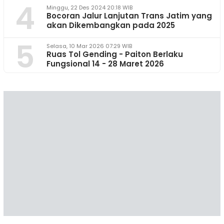
4
Minggu, 22 Des 2024 20:18 WIB
Bocoran Jalur Lanjutan Trans Jatim yang
akan Dikembangkan pada 2025
5
Selasa, 10 Mar 2026 07:29 WIB
Ruas Tol Gending - Paiton Berlaku
Fungsional 14 - 28 Maret 2026