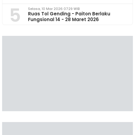
5
Selasa, 10 Mar 2026 07:29 WIB
Ruas Tol Gending - Paiton Berlaku
Fungsional 14 - 28 Maret 2026