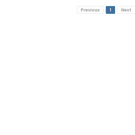
Previous
1
Next