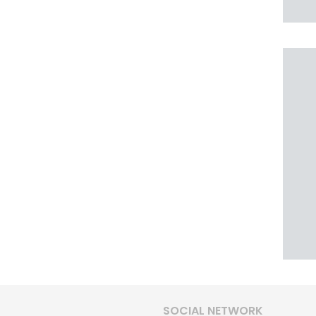
SOCIAL NETWORK