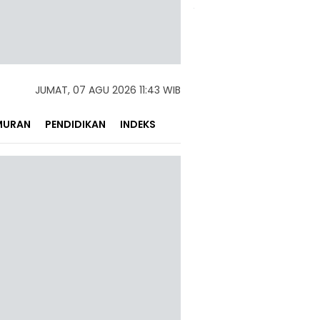
JUMAT, 07 AGU 2026 11:43 WIB
MURAN
PENDIDIKAN
INDEKS