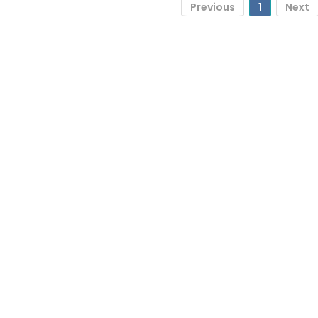
Previous
1
Next