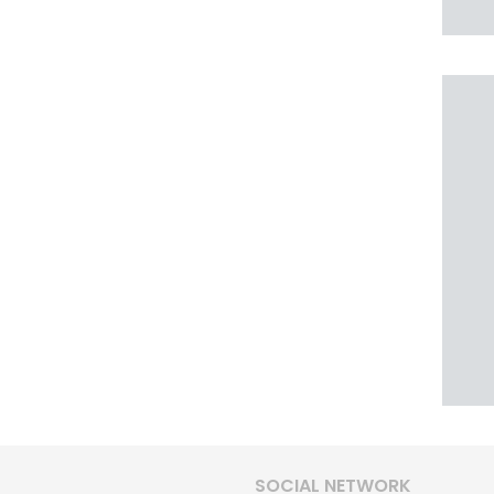
SOCIAL NETWORK