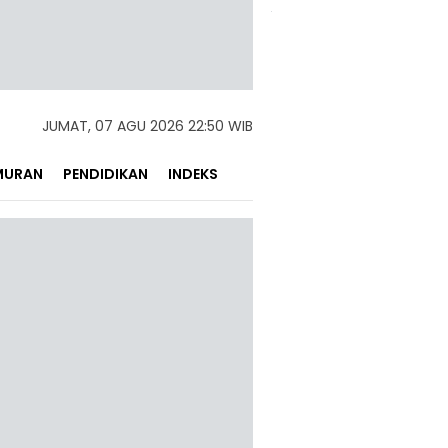
JUMAT, 07 AGU 2026 22:50 WIB
MURAN
PENDIDIKAN
INDEKS