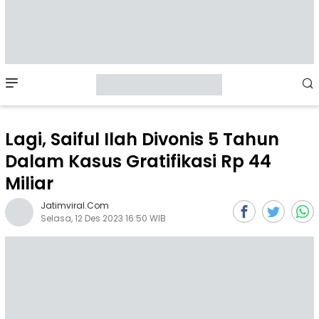
Mobile
Menu
Lagi, Saiful Ilah Divonis 5 Tahun
Dalam Kasus Gratifikasi Rp 44
Miliar
Jatimviral.com
Selasa, 12 Des 2023 16:50 WIB