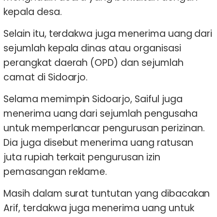
kepala desa.
Selain itu, terdakwa juga menerima uang dari
sejumlah kepala dinas atau organisasi
perangkat daerah (OPD) dan sejumlah
camat di Sidoarjo.
Selama memimpin Sidoarjo, Saiful juga
menerima uang dari sejumlah pengusaha
untuk memperlancar pengurusan perizinan.
Dia juga disebut menerima uang ratusan
juta rupiah terkait pengurusan izin
pemasangan reklame.
Masih dalam surat tuntutan yang dibacakan
Arif, terdakwa juga menerima uang untuk