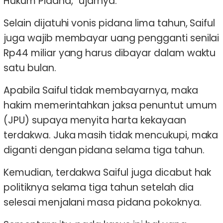
Hukum Pidana,” ujarnya.
Selain dijatuhi vonis pidana lima tahun, Saiful
juga wajib membayar uang pengganti senilai
Rp44 miliar yang harus dibayar dalam waktu
satu bulan.
Apabila Saiful tidak membayarnya, maka
hakim memerintahkan jaksa penuntut umum
(JPU) supaya menyita harta kekayaan
terdakwa. Juka masih tidak mencukupi, maka
diganti dengan pidana selama tiga tahun.
Kemudian, terdakwa Saiful juga dicabut hak
politiknya selama tiga tahun setelah dia
selesai menjalani masa pidana pokoknya.