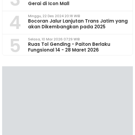
Gerai di Icon Mall
4
Minggu, 22 Des 2024 20:18 WIB
Bocoran Jalur Lanjutan Trans Jatim yang
akan Dikembangkan pada 2025
5
Selasa, 10 Mar 2026 07:29 WIB
Ruas Tol Gending - Paiton Berlaku
Fungsional 14 - 28 Maret 2026