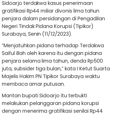
Sidoarjo terdakwa kasus penerimaan
gratifikasi Rp44 miliar divonis lima tahun
penjara dalam persidangan di Pengadilan
Negeri Tindak Pidana Korupsi (Tipikor)
Surabaya, Senin (11/12/2023).
“Menjatuhkan pidana terhadap Terdakwa
Saiful illah oleh karena itu dengan pidana
penjara selama lima tahun, denda Rp500
juta, subsider tiga bulan,” kata I Ketut Suarta
Majelis Hakim PN Tipikor Surabaya waktu
membaca amar putusan.
Mantan bupati Sidoarjo itu terbukti
melakukan pelanggaran pidana korupsi
dengan menerima gratifikasi senilai Rp44