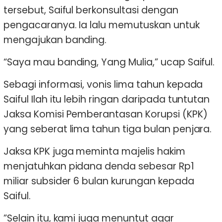
tersebut, Saiful berkonsultasi dengan
pengacaranya. Ia lalu memutuskan untuk
mengajukan banding.
“Saya mau banding, Yang Mulia,” ucap Saiful.
Sebagi informasi, vonis lima tahun kepada
Saiful Ilah itu lebih ringan daripada tuntutan
Jaksa Komisi Pemberantasan Korupsi (KPK)
yang seberat lima tahun tiga bulan penjara.
Jaksa KPK juga meminta majelis hakim
menjatuhkan pidana denda sebesar Rp1
miliar subsider 6 bulan kurungan kepada
Saiful.
”Selain itu, kami juga menuntut agar