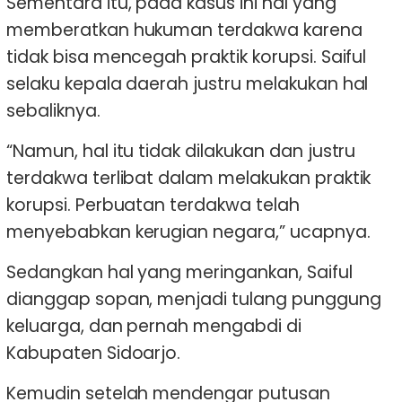
Sementara itu, pada kasus ini hal yang
memberatkan hukuman terdakwa karena
tidak bisa mencegah praktik korupsi. Saiful
selaku kepala daerah justru melakukan hal
sebaliknya.
“Namun, hal itu tidak dilakukan dan justru
terdakwa terlibat dalam melakukan praktik
korupsi. Perbuatan terdakwa telah
menyebabkan kerugian negara,” ucapnya.
Sedangkan hal yang meringankan, Saiful
dianggap sopan, menjadi tulang punggung
keluarga, dan pernah mengabdi di
Kabupaten Sidoarjo.
Kemudin setelah mendengar putusan