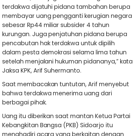
terdakwa dijatuhi pidana tambahan berupa
membayar uang pengganti kerugian negara
sebesar Rp44 miliar subsider 4 tahun
kurungan. Juga penjatuhan pidana berupa
pencabutan hak terdakwa untuk dipilih
dalam pesta demokrasi selama lima tahun
setelah menjalani hukuman pidananya,” kata
Jaksa KPK, Arif Suhermanto.
Saat membacakan tuntutan, Arif menyebut
bahwa terdakwa menerima uang dari
berbagai pihak.
Uang itu diberikan saat mantan Ketua Partai
Kebangkitan Bangsa (PKB) Sidoarjo itu
menghadiri acara yang berkaitan dengan