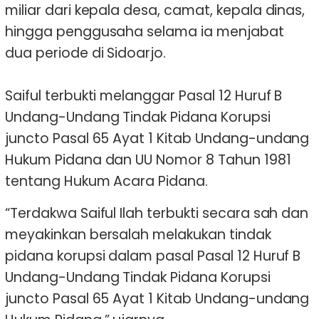
miliar dari kepala desa, camat, kepala dinas,
hingga penggusaha selama ia menjabat
dua periode di Sidoarjo.
Saiful terbukti melanggar Pasal 12 Huruf B
Undang-Undang Tindak Pidana Korupsi
juncto Pasal 65 Ayat 1 Kitab Undang-undang
Hukum Pidana dan UU Nomor 8 Tahun 1981
tentang Hukum Acara Pidana.
“Terdakwa Saiful Ilah terbukti secara sah dan
meyakinkan bersalah melakukan tindak
pidana korupsi dalam pasal Pasal 12 Huruf B
Undang-Undang Tindak Pidana Korupsi
juncto Pasal 65 Ayat 1 Kitab Undang-undang