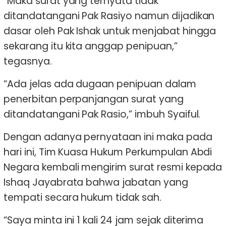
“Maka surat yang ternyata tidak
ditandatangani Pak Rasiyo namun dijadikan
dasar oleh Pak Ishak untuk menjabat hingga
sekarang itu kita anggap penipuan,”
tegasnya.
“Ada jelas ada dugaan penipuan dalam
penerbitan perpanjangan surat yang
ditandatangani Pak Rasio,” imbuh Syaiful.
Dengan adanya pernyataan ini maka pada
hari ini, Tim Kuasa Hukum Perkumpulan Abdi
Negara kembali mengirim surat resmi kepada
Ishaq Jayabrata bahwa jabatan yang
tempati secara hukum tidak sah.
“Saya minta ini 1 kali 24 jam sejak diterima