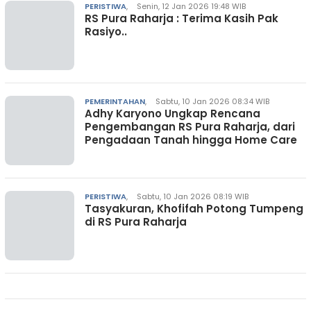
PERISTIWA
,
Senin, 12 Jan 2026 19:48 WIB
RS Pura Raharja : Terima Kasih Pak
Rasiyo..
PEMERINTAHAN
,
Sabtu, 10 Jan 2026 08:34 WIB
Adhy Karyono Ungkap Rencana
Pengembangan RS Pura Raharja, dari
Pengadaan Tanah hingga Home Care
PERISTIWA
,
Sabtu, 10 Jan 2026 08:19 WIB
Tasyakuran, Khofifah Potong Tumpeng
di RS Pura Raharja