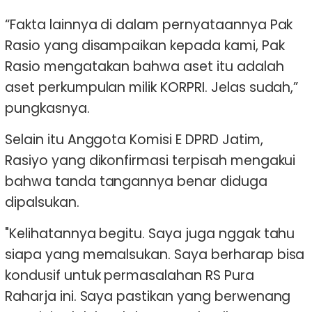
“Fakta lainnya di dalam pernyataannya Pak
Rasio yang disampaikan kepada kami, Pak
Rasio mengatakan bahwa aset itu adalah
aset perkumpulan milik KORPRI. Jelas sudah,”
pungkasnya.
Selain itu Anggota Komisi E DPRD Jatim,
Rasiyo yang dikonfirmasi terpisah mengakui
bahwa tanda tangannya benar diduga
dipalsukan.
"Kelihatannya begitu. Saya juga nggak tahu
siapa yang memalsukan. Saya berharap bisa
kondusif untuk permasalahan RS Pura
Raharja ini. Saya pastikan yang berwenang