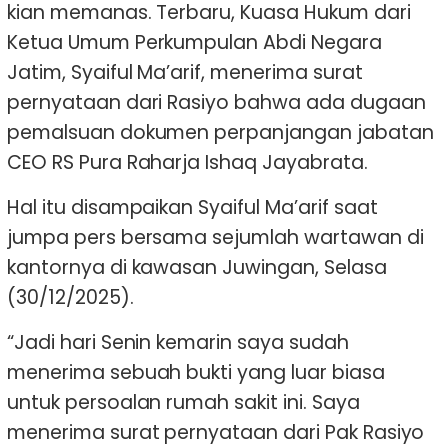
kian memanas. Terbaru, Kuasa Hukum dari
Ketua Umum Perkumpulan Abdi Negara
Jatim, Syaiful Ma’arif, menerima surat
pernyataan dari Rasiyo bahwa ada dugaan
pemalsuan dokumen perpanjangan jabatan
CEO RS Pura Raharja Ishaq Jayabrata.
Hal itu disampaikan Syaiful Ma’arif saat
jumpa pers bersama sejumlah wartawan di
kantornya di kawasan Juwingan, Selasa
(30/12/2025).
“Jadi hari Senin kemarin saya sudah
menerima sebuah bukti yang luar biasa
untuk persoalan rumah sakit ini. Saya
menerima surat pernyataan dari Pak Rasiyo