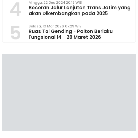
4
Minggu, 22 Des 2024 20:18 WIB
Bocoran Jalur Lanjutan Trans Jatim yang
akan Dikembangkan pada 2025
5
Selasa, 10 Mar 2026 07:29 WIB
Ruas Tol Gending - Paiton Berlaku
Fungsional 14 - 28 Maret 2026