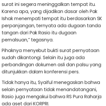
surat ini segera meninggalkan tempat itu.
Karena apa, yang dijadikan dasar oleh Pak
Ishak menempati tempat itu berdasarkan SK
perpanjangan, ternyata ada dugaan tanda
tangan dari Pak Rasio itu dugaan
pemalsuan,” tegasnya.
Pihaknya menyebut bukti surat pernyataan
sudah dikantongi. Selain itu juga ada
perbandingan dokumen asli dan palsu yang
ditunjukkan dalam konferensi pers.
Tidak hanya itu, Syaiful menegaskan bahwa
selain pernyataan tidak menandatangani,
Rasio juga mengakui bahwa RS Pura Raharja
ada aset dari KORPRI.