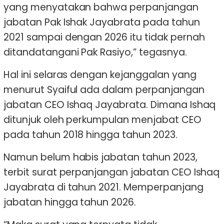
yang menyatakan bahwa perpanjangan
jabatan Pak Ishak Jayabrata pada tahun
2021 sampai dengan 2026 itu tidak pernah
ditandatangani Pak Rasiyo,” tegasnya.
Hal ini selaras dengan kejanggalan yang
menurut Syaiful ada dalam perpanjangan
jabatan CEO Ishaq Jayabrata. Dimana Ishaq
ditunjuk oleh perkumpulan menjabat CEO
pada tahun 2018 hingga tahun 2023.
Namun belum habis jabatan tahun 2023,
terbit surat perpanjangan jabatan CEO Ishaq
Jayabrata di tahun 2021. Memperpanjang
jabatan hingga tahun 2026.