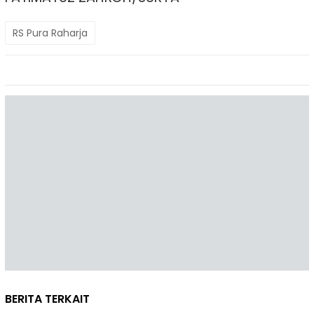
RS Pura Raharja
BERITA TERKAIT