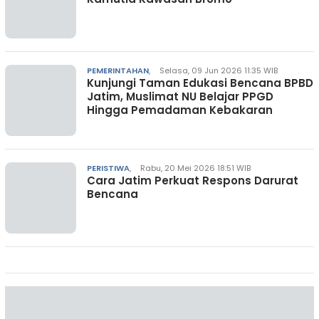
PEMERINTAHAN
,
Selasa, 09 Jun 2026 11:35 WIB
Kunjungi Taman Edukasi Bencana BPBD
Jatim, Muslimat NU Belajar PPGD
Hingga Pemadaman Kebakaran
PERISTIWA
,
Rabu, 20 Mei 2026 18:51 WIB
Cara Jatim Perkuat Respons Darurat
Bencana