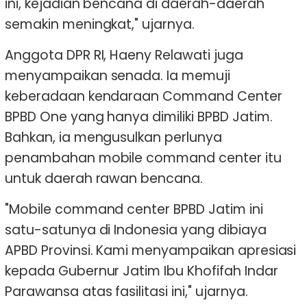
ini, kejadian bencana di daerah-daerah
semakin meningkat," ujarnya.
Anggota DPR RI, Haeny Relawati juga
menyampaikan senada. Ia memuji
keberadaan kendaraan Command Center
BPBD One yang hanya dimiliki BPBD Jatim.
Bahkan, ia mengusulkan perlunya
penambahan mobile command center itu
untuk daerah rawan bencana.
"Mobile command center BPBD Jatim ini
satu-satunya di Indonesia yang dibiaya
APBD Provinsi. Kami menyampaikan apresiasi
kepada Gubernur Jatim Ibu Khofifah Indar
Parawansa atas fasilitasi ini," ujarnya.