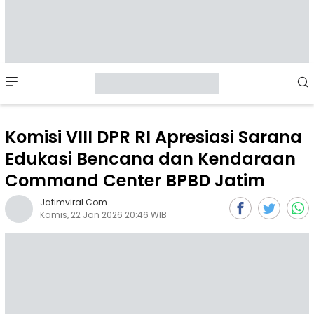
Mobile
Menu
Komisi VIII DPR RI Apresiasi Sarana
Edukasi Bencana dan Kendaraan
Command Center BPBD Jatim
Jatimviral.com
Kamis, 22 Jan 2026 20:46 WIB