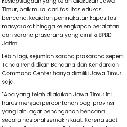
kesiapsiagaan yang telah dilakukan Jawa
Timur, baik mulai dari fasilitas edukasi
bencana, kegiatan peningkatan kapasitas
masyarakat hingga kelengkapan peralatan
dan sarana prasarana yang dimiliki BPBD
Jatim.
Lebih lagi, sejumlah sarana prasarana seperti
Tenda Pendidikan Bencana dan Kendaraan
Command Center hanya dimiliki Jawa Timur
saja.
"Apa yang telah dilakukan Jawa Timur ini
harus menjadi percontohan bagi provinsi
yang lain, agar penanganan bencana
secara nasional semakin kuat. Karena saat