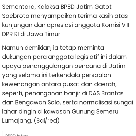
Sementara, Kalaksa BPBD Jatim Gatot
Soebroto menyampaikan terima kasih atas
kunjungan dan apresiasi anggota Komisi VIII
DPR RI di Jawa Timur.
Namun demikian, ia tetap meminta
dukungan para anggota legislatif ini dalam
upaya penanggulangan bencana di Jatim
yang selama ini terkendala persoalan
kewenangan antara pusat dan daerah,
seperti, penanganan banjir di DAS Brantas
dan Bengawan Solo, serta normalisasi sungai
lahar dingin di kawasan Gunung Semeru
Lumajang. (Sal/red)