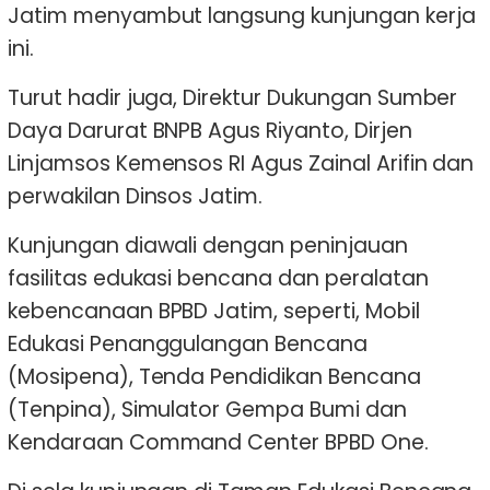
Jatim menyambut langsung kunjungan kerja
ini.
Turut hadir juga, Direktur Dukungan Sumber
Daya Darurat BNPB Agus Riyanto, Dirjen
Linjamsos Kemensos RI Agus Zainal Arifin dan
perwakilan Dinsos Jatim.
Kunjungan diawali dengan peninjauan
fasilitas edukasi bencana dan peralatan
kebencanaan BPBD Jatim, seperti, Mobil
Edukasi Penanggulangan Bencana
(Mosipena), Tenda Pendidikan Bencana
(Tenpina), Simulator Gempa Bumi dan
Kendaraan Command Center BPBD One.