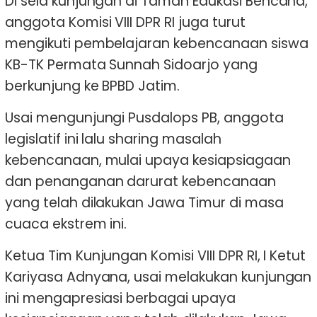
Di sela kunjungan di Taman Edukasi Bencana,
anggota Komisi VIII DPR RI juga turut
mengikuti pembelajaran kebencanaan siswa
KB-TK Permata Sunnah Sidoarjo yang
berkunjung ke BPBD Jatim.
Usai mengunjungi Pusdalops PB, anggota
legislatif ini lalu sharing masalah
kebencanaan, mulai upaya kesiapsiagaan
dan penanganan darurat kebencanaan
yang telah dilakukan Jawa Timur di masa
cuaca ekstrem ini.
Ketua Tim Kunjungan Komisi VIII DPR RI, I Ketut
Kariyasa Adnyana, usai melakukan kunjungan
ini mengapresiasi berbagai upaya