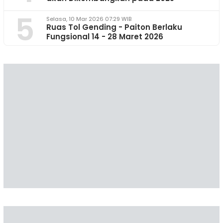
5
Selasa, 10 Mar 2026 07:29 WIB
Ruas Tol Gending - Paiton Berlaku
Fungsional 14 - 28 Maret 2026