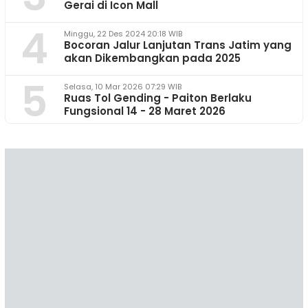
Gerai di Icon Mall
4
Minggu, 22 Des 2024 20:18 WIB
Bocoran Jalur Lanjutan Trans Jatim yang
akan Dikembangkan pada 2025
5
Selasa, 10 Mar 2026 07:29 WIB
Ruas Tol Gending - Paiton Berlaku
Fungsional 14 - 28 Maret 2026