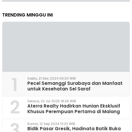
TRENDING MINGGU INI
1
Sabtu, 21 Des 2024 09:30 WIB
Pecel Semanggi Surabaya dan Manfaat
untuk Kesehatan Sel Saraf
2
Selasa, 22 Jul 2025 18:26 WIB
Aterra Realty Hadirkan Hunian Eksklusif
Khusus Perempuan Pertama di Malang
3
Kamis, 12 Sep 2024 13:23 WIB
Bidik Pasar Gresik, Hadinata Batik Buka