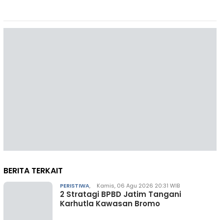
BERITA TERKAIT
PERISTIWA
,
Kamis, 06 Agu 2026 20:31 WIB
2 Stratagi BPBD Jatim Tangani
Karhutla Kawasan Bromo