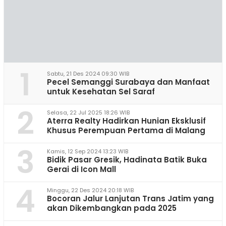
1
Sabtu, 21 Des 2024 09:30 WIB
Pecel Semanggi Surabaya dan Manfaat
untuk Kesehatan Sel Saraf
2
Selasa, 22 Jul 2025 18:26 WIB
Aterra Realty Hadirkan Hunian Eksklusif
Khusus Perempuan Pertama di Malang
3
Kamis, 12 Sep 2024 13:23 WIB
Bidik Pasar Gresik, Hadinata Batik Buka
Gerai di Icon Mall
4
Minggu, 22 Des 2024 20:18 WIB
Bocoran Jalur Lanjutan Trans Jatim yang
akan Dikembangkan pada 2025