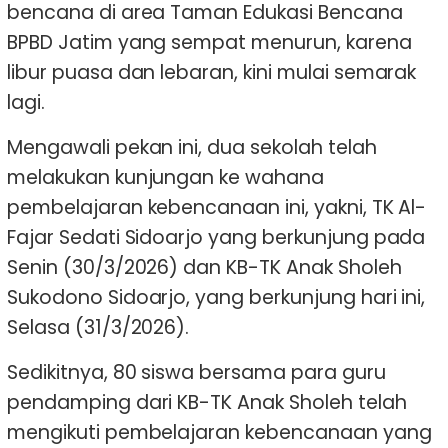
bencana di area Taman Edukasi Bencana
BPBD Jatim yang sempat menurun, karena
libur puasa dan lebaran, kini mulai semarak
lagi.
Mengawali pekan ini, dua sekolah telah
melakukan kunjungan ke wahana
pembelajaran kebencanaan ini, yakni, TK Al-
Fajar Sedati Sidoarjo yang berkunjung pada
Senin (30/3/2026) dan KB-TK Anak Sholeh
Sukodono Sidoarjo, yang berkunjung hari ini,
Selasa (31/3/2026).
Sedikitnya, 80 siswa bersama para guru
pendamping dari KB-TK Anak Sholeh telah
mengikuti pembelajaran kebencanaan yang